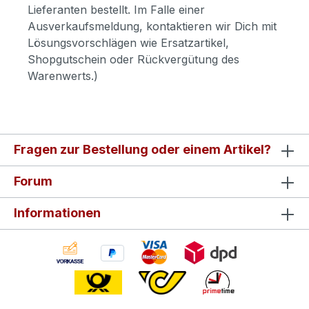
Lieferanten bestellt. Im Falle einer
Ausverkaufsmeldung, kontaktieren wir Dich mit
Lösungsvorschlägen wie Ersatzartikel,
Shopgutschein oder Rückvergütung des
Warenwerts.)
Fragen zur Bestellung oder einem Artikel?
Forum
Informationen