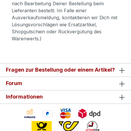
nach Bearbeitung Deiner Bestellung beim
Lieferanten bestellt. Im Falle einer
Ausverkaufsmeldung, kontaktieren wir Dich mit
Lösungsvorschlägen wie Ersatzartikel,
Shopgutschein oder Rückvergütung des
Warenwerts.)
Fragen zur Bestellung oder einem Artikel?
Forum
Informationen