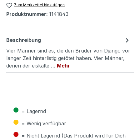
Zum Merkzettel hinzufügen
Produktnummer:
1141843
Beschreibung
Vier Männer sind es, die den Bruder von Django vor
langer Zeit hinterlistig getötet haben. Vier Männer,
denen der eiskalte,…
Mehr
●
= Lagernd
●
= Wenig verfügbar
●
= Nicht Lagernd (Das Produkt wird für Dich