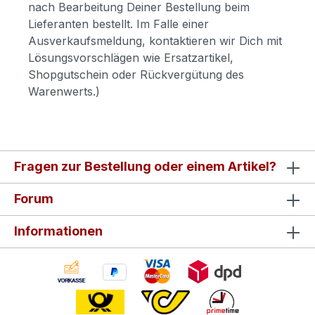
nach Bearbeitung Deiner Bestellung beim
Lieferanten bestellt. Im Falle einer
Ausverkaufsmeldung, kontaktieren wir Dich mit
Lösungsvorschlägen wie Ersatzartikel,
Shopgutschein oder Rückvergütung des
Warenwerts.)
Fragen zur Bestellung oder einem Artikel?
Forum
Informationen