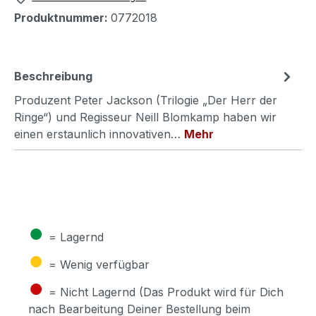
Produktnummer:
0772018
Beschreibung
Produzent Peter Jackson (Trilogie „Der Herr der
Ringe“) und Regisseur Neill Blomkamp haben wir
einen erstaunlich innovativen…
Mehr
●
= Lagernd
●
= Wenig verfügbar
●
= Nicht Lagernd (Das Produkt wird für Dich
nach Bearbeitung Deiner Bestellung beim