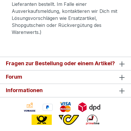
Lieferanten bestellt. Im Falle einer
Ausverkaufsmeldung, kontaktieren wir Dich mit
Lösungsvorschlägen wie Ersatzartikel,
Shopgutschein oder Rückvergütung des
Warenwerts.)
Fragen zur Bestellung oder einem Artikel?
Forum
Informationen