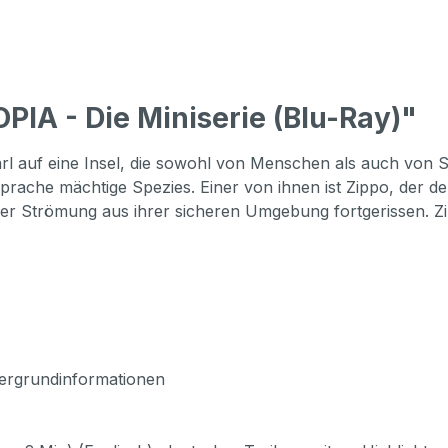
IA - Die Miniserie (Blu-Ray)"
rl auf eine Insel, die sowohl von Menschen als auch von 
Sprache mächtige Spezies. Einer von ihnen ist Zippo, der 
der Strömung aus ihrer sicheren Umgebung fortgerissen. 
tergrundinformationen