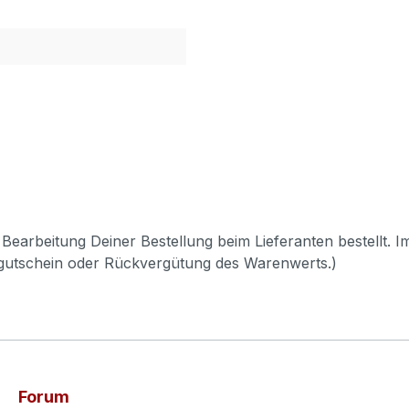
Bearbeitung Deiner Bestellung beim Lieferanten bestellt. I
pgutschein oder Rückvergütung des Warenwerts.)
Forum