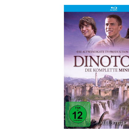
Bildergalerie überspringen