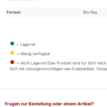
Format:
Blu-Ray
●
= Lagernd
●
= Wenig verfügbar
●
= Nicht Lagernd (Das Produkt wird für Dich nach 
Dich mit Lösungsvorschlägen wie Ersatzartikel, Sho
Fragen zur Bestellung oder einem Artikel?