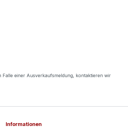
m Falle einer Ausverkaufsmeldung, kontaktieren wir
Informationen