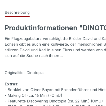
Beschreibung
Produktinformationen "DINOTOP
Ein Flugzeugabsturz verschlägt die Brüder David und Ka
Echsen gibt es auch eine kultivierte, der menschlichen 
stürzen David und Karl in einen Fluss und werden von 
sich auf die Suche nach ihnen ...
Originaltitel: Dinotopia
Extras:
- Booklet von Oliver Bayan mit Episodenführer und Hin
- Making Of (ca. 16 Min.) (OmU)
- Featurette Discovering Dinotopia (ca. 22 Min.) (OmU)