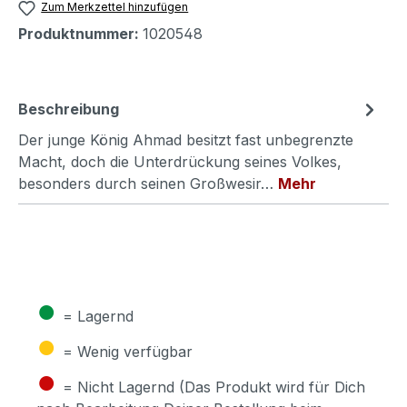
Zum Merkzettel hinzufügen
Produktnummer:
1020548
Beschreibung
Der junge König Ahmad besitzt fast unbegrenzte
Macht, doch die Unterdrückung seines Volkes,
besonders durch seinen Großwesir…
Mehr
●
= Lagernd
●
= Wenig verfügbar
●
= Nicht Lagernd (Das Produkt wird für Dich