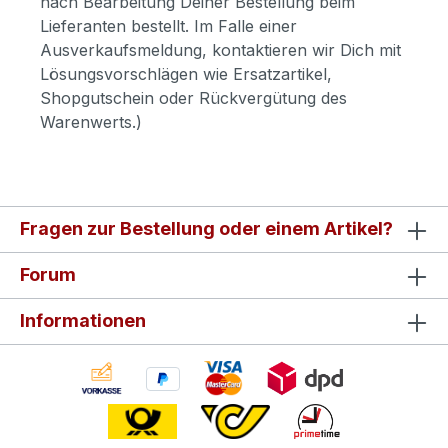
nach Bearbeitung Deiner Bestellung beim
Lieferanten bestellt. Im Falle einer
Ausverkaufsmeldung, kontaktieren wir Dich mit
Lösungsvorschlägen wie Ersatzartikel,
Shopgutschein oder Rückvergütung des
Warenwerts.)
Fragen zur Bestellung oder einem Artikel?
Forum
Informationen