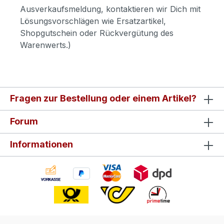
Ausverkaufsmeldung, kontaktieren wir Dich mit
Lösungsvorschlägen wie Ersatzartikel,
Shopgutschein oder Rückvergütung des
Warenwerts.)
Fragen zur Bestellung oder einem Artikel?
Forum
Informationen