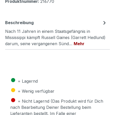
Produktnummer:
216770
Beschreibung
Nach 11 Jahren in einem Staatsgefängnis in
Mississippi kämpft Russell Gaines (Garrett Hedlund)
darum, seine vergangenen Sünd…
Mehr
●
= Lagernd
●
= Wenig verfügbar
●
= Nicht Lagernd (Das Produkt wird für Dich
nach Bearbeitung Deiner Bestellung beim
Lieferanten bestellt. Im Falle einer