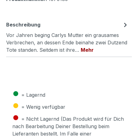
Beschreibung
Vor Jahren beging Carlys Mutter ein grausames
Verbrechen, an dessen Ende beinahe zwei Dutzend
Tote standen. Seitdem ist ihre…
Mehr
●
= Lagernd
●
= Wenig verfügbar
●
= Nicht Lagernd (Das Produkt wird für Dich
nach Bearbeitung Deiner Bestellung beim
Lieferanten bestellt. Im Falle einer