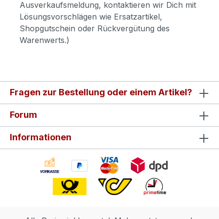
Ausverkaufsmeldung, kontaktieren wir Dich mit
Lösungsvorschlägen wie Ersatzartikel,
Shopgutschein oder Rückvergütung des
Warenwerts.)
Fragen zur Bestellung oder einem Artikel?
Forum
Informationen