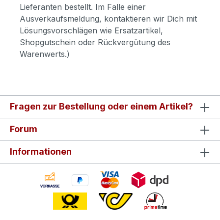
Lieferanten bestellt. Im Falle einer
Ausverkaufsmeldung, kontaktieren wir Dich mit
Lösungsvorschlägen wie Ersatzartikel,
Shopgutschein oder Rückvergütung des
Warenwerts.)
Fragen zur Bestellung oder einem Artikel?
Forum
Informationen