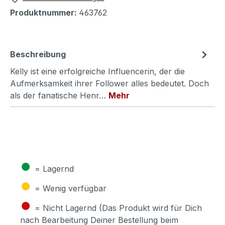
Produktnummer:
463762
Beschreibung
Kelly ist eine erfolgreiche Influencerin, der die
Aufmerksamkeit ihrer Follower alles bedeutet. Doch
als der fanatische Henr…
Mehr
●
= Lagernd
●
= Wenig verfügbar
●
= Nicht Lagernd (Das Produkt wird für Dich
nach Bearbeitung Deiner Bestellung beim