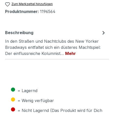
Zum Merkzettel hinzufügen
Produktnummer:
1196564
Beschreibung
In den Straßen und Nachtclubs des New Yorker
Broadways entfaltet sich ein düsteres Machtspiel:
Der einflussreiche Kolumnist…
Mehr
●
= Lagernd
●
= Wenig verfügbar
●
= Nicht Lagernd (Das Produkt wird für Dich