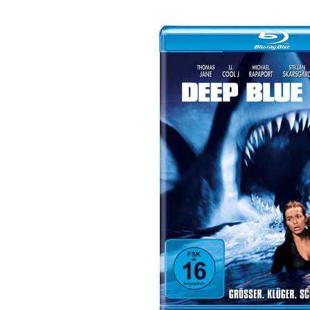
Bildergalerie überspringen