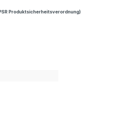
GPSR Produktsicherheitsverordnung)