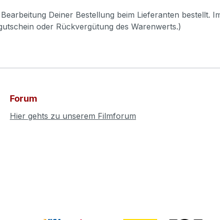
Bearbeitung Deiner Bestellung beim Lieferanten bestellt. I
pgutschein oder Rückvergütung des Warenwerts.)
Forum
Hier gehts zu unserem Filmforum