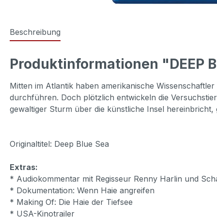
Beschreibung
Produktinformationen "DEEP B
Mitten im Atlantik haben amerikanische Wissenschaftle
durchführen. Doch plötzlich entwickeln die Versuchstie
gewaltiger Sturm über die künstliche Insel hereinbricht,
Originaltitel: Deep Blue Sea
Extras:
* Audiokommentar mit Regisseur Renny Harlin und Sch
* Dokumentation: Wenn Haie angreifen
* Making Of: Die Haie der Tiefsee
* USA-Kinotrailer