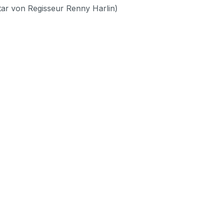
ar von Regisseur Renny Harlin)