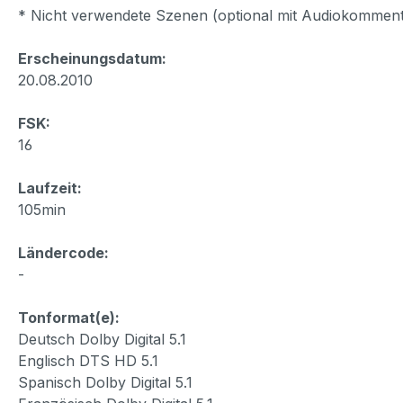
* Nicht verwendete Szenen (optional mit Audiokomment
Erscheinungsdatum:
20.08.2010
FSK:
16
Laufzeit:
105min
Ländercode:
-
Tonformat(e):
Deutsch Dolby Digital 5.1
Englisch DTS HD 5.1
Spanisch Dolby Digital 5.1