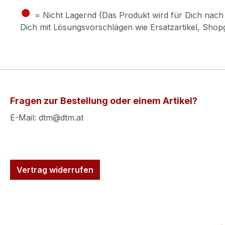
●
= Nicht Lagernd (Das Produkt wird für Dich nach 
Dich mit Lösungsvorschlägen wie Ersatzartikel, Sho
Fragen zur Bestellung oder einem Artikel?
E-Mail: dtm@dtm.at
Vertrag widerrufen