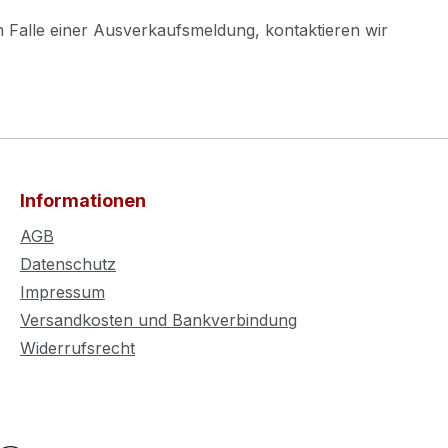
m Falle einer Ausverkaufsmeldung, kontaktieren wir
Informationen
AGB
Datenschutz
Impressum
Versandkosten und Bankverbindung
Widerrufsrecht