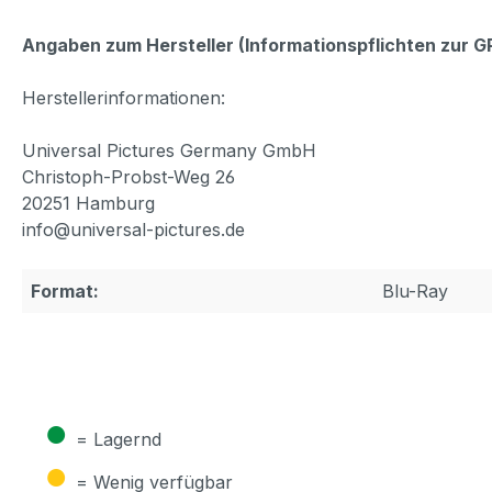
Angaben zum Hersteller (Informationspflichten zur 
Herstellerinformationen:
Universal Pictures Germany GmbH
Christoph-Probst-Weg 26
20251 Hamburg
info@universal-pictures.de
Format:
Blu-Ray
●
= Lagernd
●
= Wenig verfügbar