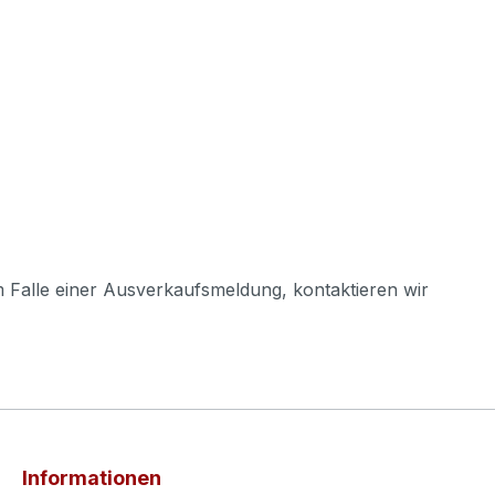
m Falle einer Ausverkaufsmeldung, kontaktieren wir
Informationen