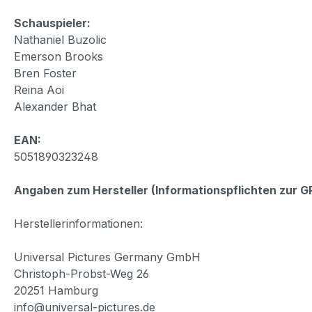
Schauspieler:
Nathaniel Buzolic
Emerson Brooks
Bren Foster
Reina Aoi
Alexander Bhat
EAN:
5051890323248
Angaben zum Hersteller (Informationspflichten zur 
Herstellerinformationen:
Universal Pictures Germany GmbH
Christoph-Probst-Weg 26
20251 Hamburg
info@universal-pictures.de