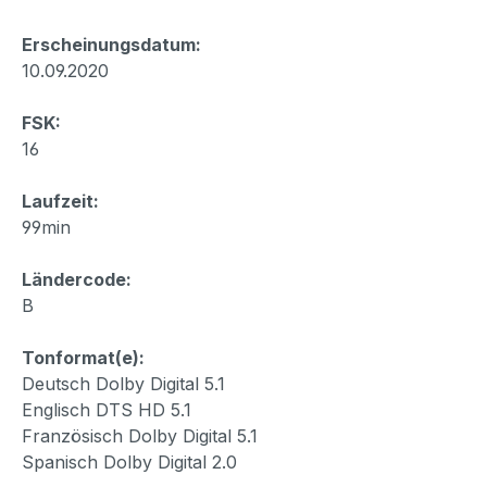
Erscheinungsdatum:
10.09.2020
FSK:
16
Laufzeit:
99min
Ländercode:
B
Tonformat(e):
Deutsch Dolby Digital 5.1
Englisch DTS HD 5.1
Französisch Dolby Digital 5.1
Spanisch Dolby Digital 2.0