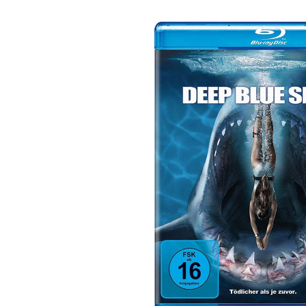
Bildergalerie überspringen