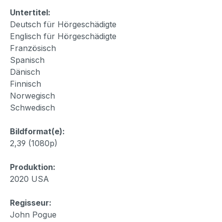
Untertitel:
Deutsch für Hörgeschädigte
Englisch für Hörgeschädigte
Französisch
Spanisch
Dänisch
Finnisch
Norwegisch
Schwedisch
Bildformat(e):
2,39 (1080p)
Produktion:
2020 USA
Regisseur:
John Pogue