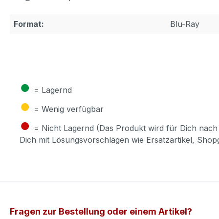
Format:
Blu-Ray
●
= Lagernd
●
= Wenig verfügbar
●
= Nicht Lagernd (Das Produkt wird für Dich nach 
Dich mit Lösungsvorschlägen wie Ersatzartikel, Sho
Fragen zur Bestellung oder einem Artikel?