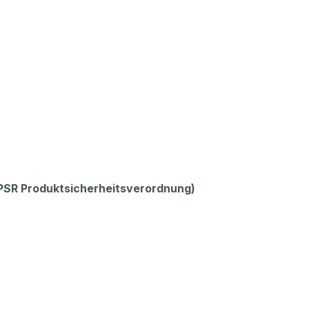
GPSR Produktsicherheitsverordnung)