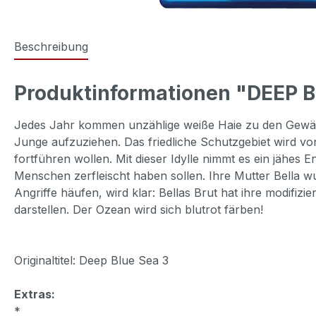
Beschreibung
Produktinformationen "DEEP B
Jedes Jahr kommen unzählige weiße Haie zu den Gewässe
Junge aufzuziehen. Das friedliche Schutzgebiet wird vo
fortführen wollen. Mit dieser Idylle nimmt es ein jähes
Menschen zerfleischt haben sollen. Ihre Mutter Bella wur
Angriffe häufen, wird klar: Bellas Brut hat ihre modifi
darstellen. Der Ozean wird sich blutrot färben!
Originaltitel: Deep Blue Sea 3
Extras:
*