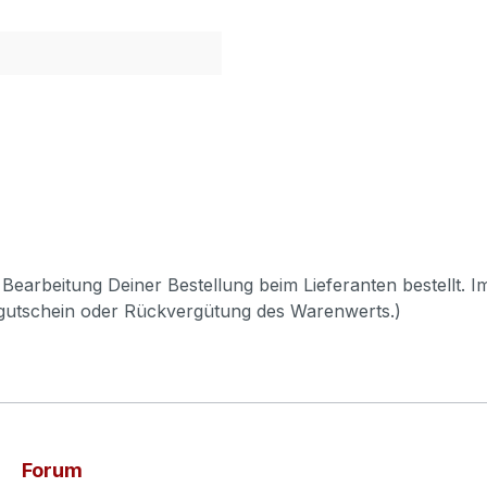
Bearbeitung Deiner Bestellung beim Lieferanten bestellt. I
pgutschein oder Rückvergütung des Warenwerts.)
Forum