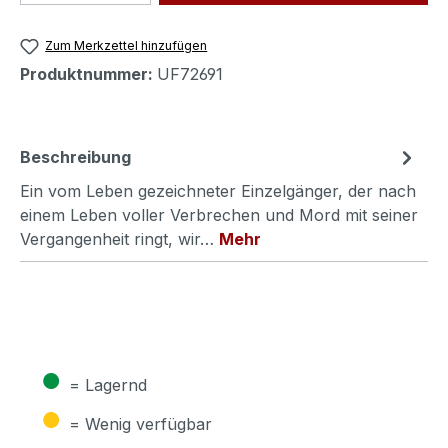
Zum Merkzettel hinzufügen
Produktnummer:
UF72691
Beschreibung
Ein vom Leben gezeichneter Einzelgänger, der nach
einem Leben voller Verbrechen und Mord mit seiner
Vergangenheit ringt, wir…
Mehr
●
= Lagernd
●
= Wenig verfügbar