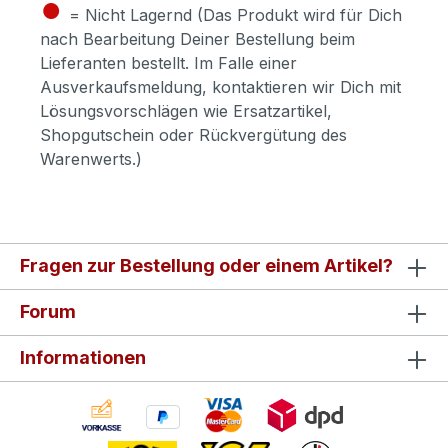
●
= Nicht Lagernd (Das Produkt wird für Dich
nach Bearbeitung Deiner Bestellung beim
Lieferanten bestellt. Im Falle einer
Ausverkaufsmeldung, kontaktieren wir Dich mit
Lösungsvorschlägen wie Ersatzartikel,
Shopgutschein oder Rückvergütung des
Warenwerts.)
Fragen zur Bestellung oder einem Artikel?
Forum
Informationen