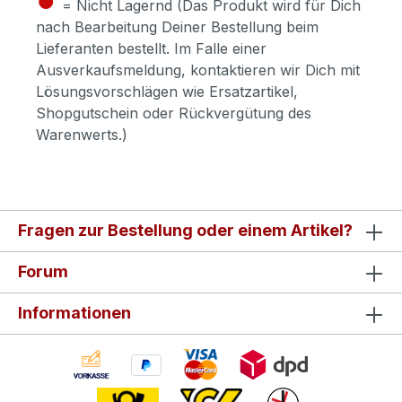
= Nicht Lagernd (Das Produkt wird für Dich
nach Bearbeitung Deiner Bestellung beim
Lieferanten bestellt. Im Falle einer
Ausverkaufsmeldung, kontaktieren wir Dich mit
Lösungsvorschlägen wie Ersatzartikel,
Shopgutschein oder Rückvergütung des
Warenwerts.)
Fragen zur Bestellung oder einem Artikel?
Forum
Informationen