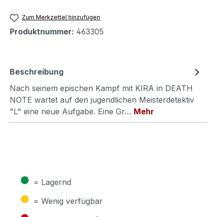
Zum Merkzettel hinzufügen
Produktnummer:
463305
Beschreibung
Nach seinem epischen Kampf mit KIRA in DEATH
NOTE wartet auf den jugendlichen Meisterdetektiv
"L" eine neue Aufgabe. Eine Gr…
Mehr
●
= Lagernd
●
= Wenig verfügbar
●