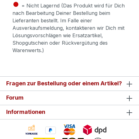
●
= Nicht Lagernd (Das Produkt wird für Dich
nach Bearbeitung Deiner Bestellung beim
Lieferanten bestellt. Im Falle einer
Ausverkaufsmeldung, kontaktieren wir Dich mit
Lösungsvorschlägen wie Ersatzartikel,
Shopgutschein oder Rückvergütung des
Warenwerts.)
Fragen zur Bestellung oder einem Artikel?
Forum
Informationen