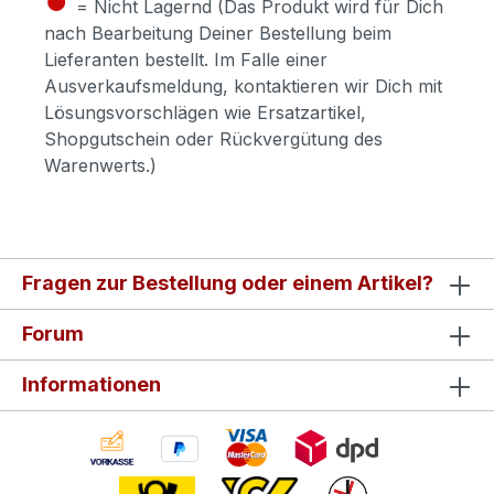
= Nicht Lagernd (Das Produkt wird für Dich
nach Bearbeitung Deiner Bestellung beim
Lieferanten bestellt. Im Falle einer
Ausverkaufsmeldung, kontaktieren wir Dich mit
Lösungsvorschlägen wie Ersatzartikel,
Shopgutschein oder Rückvergütung des
Warenwerts.)
Fragen zur Bestellung oder einem Artikel?
Forum
Informationen