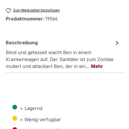
Zum Merkzettel hinzufügen
Produktnummer:
19566
Beschreibung
Blind und gefesselt wacht Ben in einem
Krankenwagen auf. Der Sanitäter ist zum Zombie
mutiert und attackiert Ben, der in ein…
Mehr
●
= Lagernd
●
= Wenig verfügbar
●