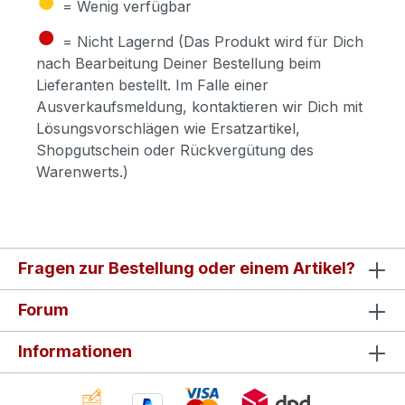
= Wenig verfügbar
●
= Nicht Lagernd (Das Produkt wird für Dich
nach Bearbeitung Deiner Bestellung beim
Lieferanten bestellt. Im Falle einer
Ausverkaufsmeldung, kontaktieren wir Dich mit
Lösungsvorschlägen wie Ersatzartikel,
Shopgutschein oder Rückvergütung des
Warenwerts.)
Fragen zur Bestellung oder einem Artikel?
Forum
Informationen