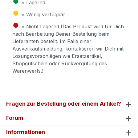
●
= Lagernd
●
= Wenig verfügbar
●
= Nicht Lagernd (Das Produkt wird für Dich
nach Bearbeitung Deiner Bestellung beim
Lieferanten bestellt. Im Falle einer
Ausverkaufsmeldung, kontaktieren wir Dich mit
Lösungsvorschlägen wie Ersatzartikel,
Shopgutschein oder Rückvergütung des
Warenwerts.)
Fragen zur Bestellung oder einem Artikel?
Forum
Informationen