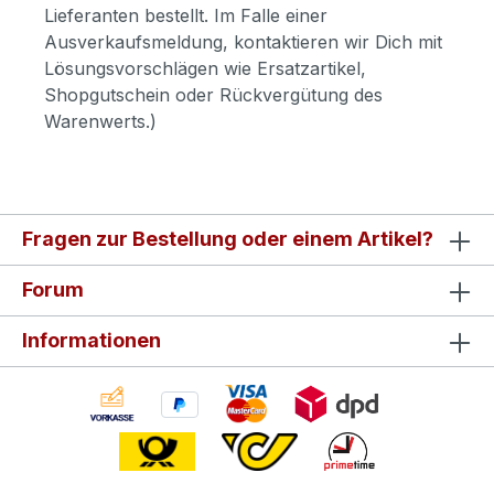
Lieferanten bestellt. Im Falle einer
Ausverkaufsmeldung, kontaktieren wir Dich mit
Lösungsvorschlägen wie Ersatzartikel,
Shopgutschein oder Rückvergütung des
Warenwerts.)
Fragen zur Bestellung oder einem Artikel?
Forum
Informationen