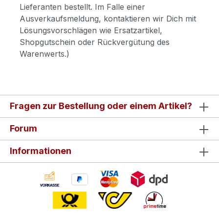
Lieferanten bestellt. Im Falle einer
Ausverkaufsmeldung, kontaktieren wir Dich mit
Lösungsvorschlägen wie Ersatzartikel,
Shopgutschein oder Rückvergütung des
Warenwerts.)
Fragen zur Bestellung oder einem Artikel?
Forum
Informationen