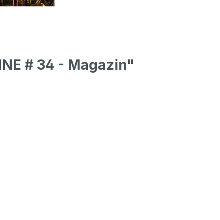
NE # 34 - Magazin"