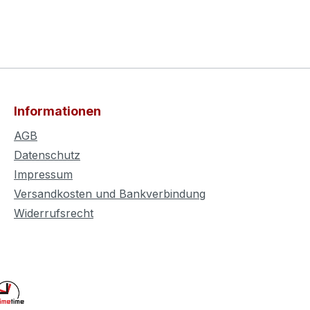
Informationen
AGB
Datenschutz
Impressum
Versandkosten und Bankverbindung
Widerrufsrecht