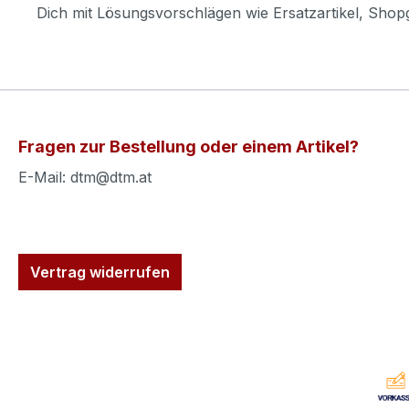
Dich mit Lösungsvorschlägen wie Ersatzartikel, Sho
Fragen zur Bestellung oder einem Artikel?
E-Mail: dtm@dtm.at
Vertrag widerrufen