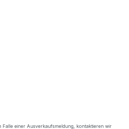
m Falle einer Ausverkaufsmeldung, kontaktieren wir