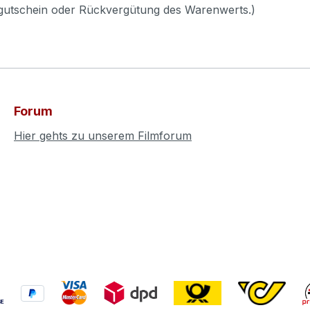
pgutschein oder Rückvergütung des Warenwerts.)
Forum
Hier gehts zu unserem Filmforum