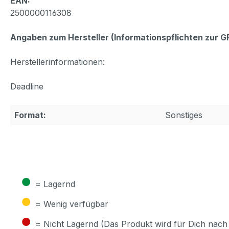
EAN:
2500000116308
Angaben zum Hersteller (Informationspflichten zur 
Herstellerinformationen:
Deadline
Format:
Sonstiges
●
= Lagernd
●
= Wenig verfügbar
●
= Nicht Lagernd (Das Produkt wird für Dich nach 