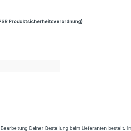
GPSR Produktsicherheitsverordnung)
Bearbeitung Deiner Bestellung beim Lieferanten bestellt. I