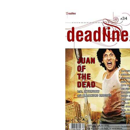
Bildergalerie überspringen