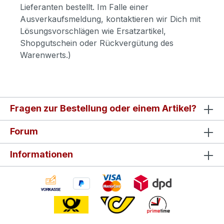
Lieferanten bestellt. Im Falle einer
Ausverkaufsmeldung, kontaktieren wir Dich mit
Lösungsvorschlägen wie Ersatzartikel,
Shopgutschein oder Rückvergütung des
Warenwerts.)
Fragen zur Bestellung oder einem Artikel?
Forum
Informationen