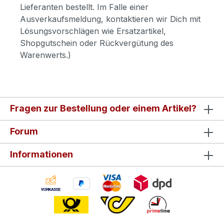
Lieferanten bestellt. Im Falle einer
Ausverkaufsmeldung, kontaktieren wir Dich mit
Lösungsvorschlägen wie Ersatzartikel,
Shopgutschein oder Rückvergütung des
Warenwerts.)
Fragen zur Bestellung oder einem Artikel?
Forum
Informationen