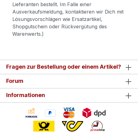
Lieferanten bestellt. Im Falle einer
Ausverkaufsmeldung, kontaktieren wir Dich mit
Lösungsvorschlägen wie Ersatzartikel,
Shopgutschein oder Rückvergütung des
Warenwerts.)
Fragen zur Bestellung oder einem Artikel?
Forum
Informationen