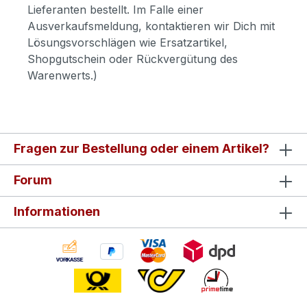
Lieferanten bestellt. Im Falle einer
Ausverkaufsmeldung, kontaktieren wir Dich mit
Lösungsvorschlägen wie Ersatzartikel,
Shopgutschein oder Rückvergütung des
Warenwerts.)
Fragen zur Bestellung oder einem Artikel?
Forum
Informationen