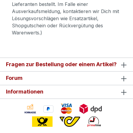
Lieferanten bestellt. Im Falle einer
Ausverkaufsmeldung, kontaktieren wir Dich mit
Lösungsvorschlägen wie Ersatzartikel,
Shopgutschein oder Rückvergütung des
Warenwerts.)
Fragen zur Bestellung oder einem Artikel?
Forum
Informationen