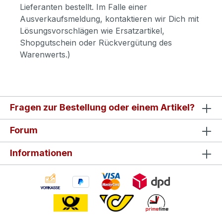
Lieferanten bestellt. Im Falle einer
Ausverkaufsmeldung, kontaktieren wir Dich mit
Lösungsvorschlägen wie Ersatzartikel,
Shopgutschein oder Rückvergütung des
Warenwerts.)
Fragen zur Bestellung oder einem Artikel?
Forum
Informationen