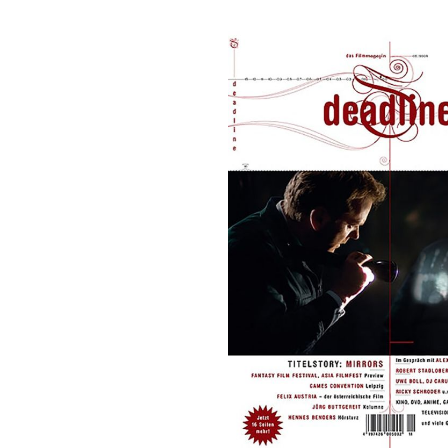
Bildergalerie überspringen