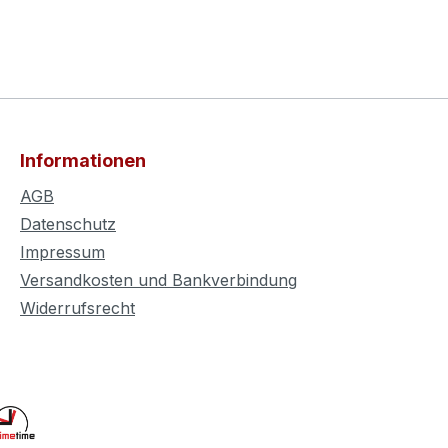
Informationen
AGB
Datenschutz
Impressum
Versandkosten und Bankverbindung
Widerrufsrecht