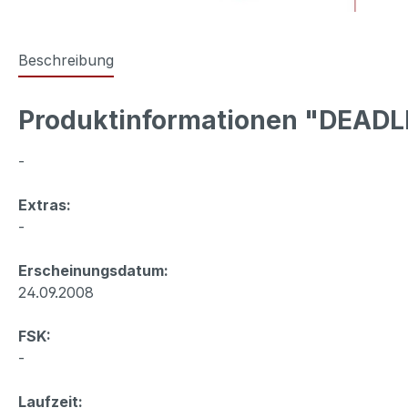
Beschreibung
Produktinformationen "DEADLI
-
Extras:
-
Erscheinungsdatum:
24.09.2008
FSK:
-
Laufzeit: