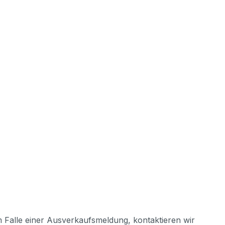
m Falle einer Ausverkaufsmeldung, kontaktieren wir