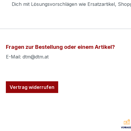
Dich mit Lösungsvorschlägen wie Ersatzartikel, Sho
Fragen zur Bestellung oder einem Artikel?
E-Mail: dtm@dtm.at
Vertrag widerrufen