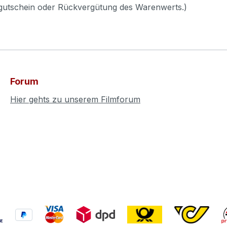
pgutschein oder Rückvergütung des Warenwerts.)
Forum
Hier gehts zu unserem Filmforum