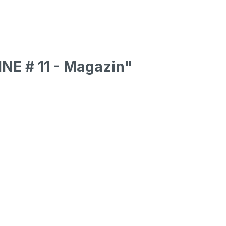
NE # 11 - Magazin"