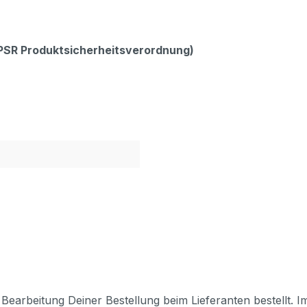
GPSR Produktsicherheitsverordnung)
Bearbeitung Deiner Bestellung beim Lieferanten bestellt. I