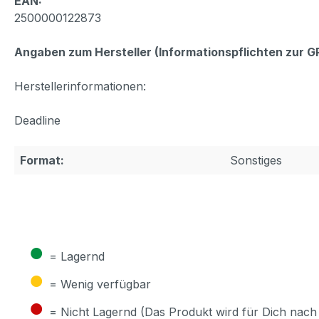
EAN:
2500000122873
Angaben zum Hersteller (Informationspflichten zur 
Herstellerinformationen:
Deadline
Format:
Sonstiges
●
= Lagernd
●
= Wenig verfügbar
●
= Nicht Lagernd (Das Produkt wird für Dich nach 