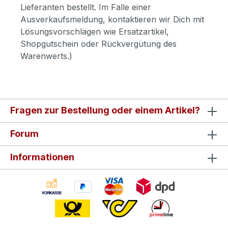
Lieferanten bestellt. Im Falle einer
Ausverkaufsmeldung, kontaktieren wir Dich mit
Lösungsvorschlägen wie Ersatzartikel,
Shopgutschein oder Rückvergütung des
Warenwerts.)
Fragen zur Bestellung oder einem Artikel?
Forum
Informationen