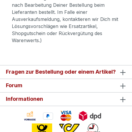
nach Bearbeitung Deiner Bestellung beim
Lieferanten bestellt. Im Falle einer
Ausverkaufsmeldung, kontaktieren wir Dich mit
Lösungsvorschlägen wie Ersatzartikel,
Shopgutschein oder Rückvergütung des
Warenwerts.)
Fragen zur Bestellung oder einem Artikel?
Forum
Informationen