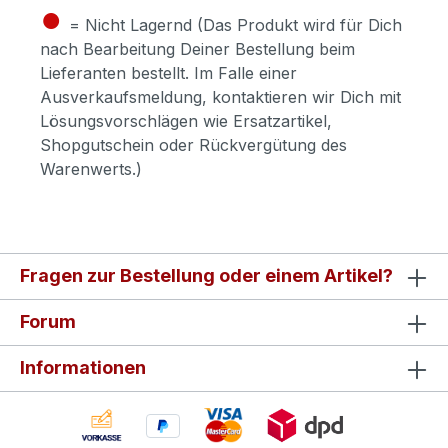
●
= Nicht Lagernd (Das Produkt wird für Dich
nach Bearbeitung Deiner Bestellung beim
Lieferanten bestellt. Im Falle einer
Ausverkaufsmeldung, kontaktieren wir Dich mit
Lösungsvorschlägen wie Ersatzartikel,
Shopgutschein oder Rückvergütung des
Warenwerts.)
Fragen zur Bestellung oder einem Artikel?
Forum
Informationen