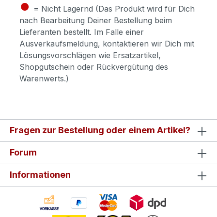
●
= Nicht Lagernd (Das Produkt wird für Dich
nach Bearbeitung Deiner Bestellung beim
Lieferanten bestellt. Im Falle einer
Ausverkaufsmeldung, kontaktieren wir Dich mit
Lösungsvorschlägen wie Ersatzartikel,
Shopgutschein oder Rückvergütung des
Warenwerts.)
Fragen zur Bestellung oder einem Artikel?
Forum
Informationen