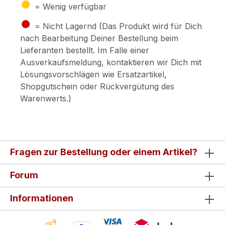
●
= Wenig verfügbar
●
= Nicht Lagernd (Das Produkt wird für Dich
nach Bearbeitung Deiner Bestellung beim
Lieferanten bestellt. Im Falle einer
Ausverkaufsmeldung, kontaktieren wir Dich mit
Lösungsvorschlägen wie Ersatzartikel,
Shopgutschein oder Rückvergütung des
Warenwerts.)
Fragen zur Bestellung oder einem Artikel?
Forum
Informationen