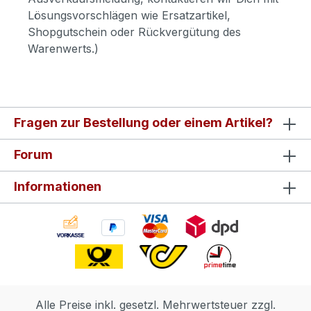
Lösungsvorschlägen wie Ersatzartikel,
Shopgutschein oder Rückvergütung des
Warenwerts.)
Fragen zur Bestellung oder einem Artikel?
Forum
Informationen
Alle Preise inkl. gesetzl. Mehrwertsteuer zzgl.