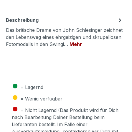
Beschreibung
Das britische Drama von John Schlesinger zeichnet
den Lebensweg eines ehrgeizigen und skrupellosen
Fotomodells in den Swingi…
Mehr
●
= Lagernd
●
= Wenig verfügbar
●
= Nicht Lagernd (Das Produkt wird für Dich
nach Bearbeitung Deiner Bestellung beim
Lieferanten bestellt. Im Falle einer
Ausverkaufsmeldung, kontaktieren wir Dich mit