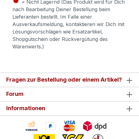
= Nicht Lagernd (Das Produkt wird für Dich
nach Bearbeitung Deiner Bestellung beim
Lieferanten bestellt. Im Falle einer
Ausverkaufsmeldung, kontaktieren wir Dich mit
Lösungsvorschlägen wie Ersatzartikel,
Shopgutschein oder Rückvergütung des
Warenwerts.)
Fragen zur Bestellung oder einem Artikel?
Forum
Informationen