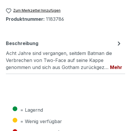
Zum Merkzettel hinzufügen
Produktnummer:
1183786
Beschreibung
Acht Jahre sind vergangen, seitdem Batman die
Verbrechen von Two-Face auf seine Kappe
genommen und sich aus Gotham zurückgez…
Mehr
●
= Lagernd
●
= Wenig verfügbar
●