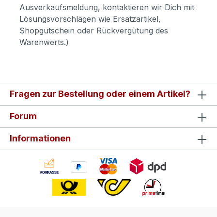
Ausverkaufsmeldung, kontaktieren wir Dich mit
Lösungsvorschlägen wie Ersatzartikel,
Shopgutschein oder Rückvergütung des
Warenwerts.)
Fragen zur Bestellung oder einem Artikel?
Forum
Informationen