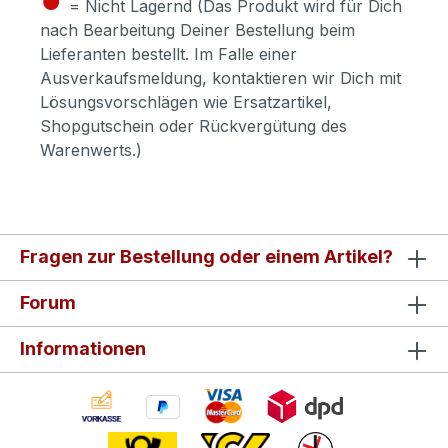
= Nicht Lagernd (Das Produkt wird für Dich
nach Bearbeitung Deiner Bestellung beim
Lieferanten bestellt. Im Falle einer
Ausverkaufsmeldung, kontaktieren wir Dich mit
Lösungsvorschlägen wie Ersatzartikel,
Shopgutschein oder Rückvergütung des
Warenwerts.)
Fragen zur Bestellung oder einem Artikel?
Forum
Informationen