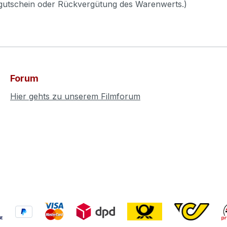
pgutschein oder Rückvergütung des Warenwerts.)
Forum
Hier gehts zu unserem Filmforum