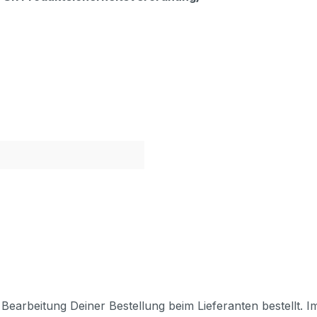
Bearbeitung Deiner Bestellung beim Lieferanten bestellt. I