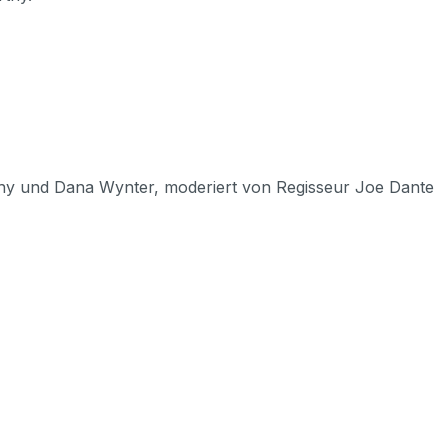
hy und Dana Wynter, moderiert von Regisseur Joe Dante