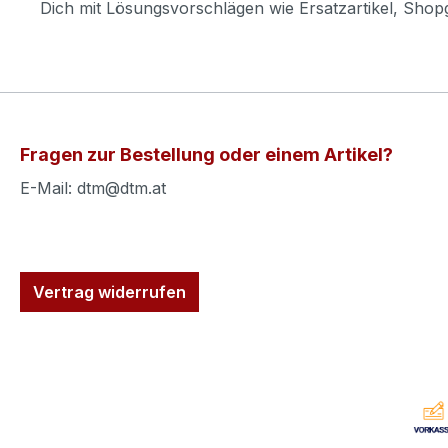
Dich mit Lösungsvorschlägen wie Ersatzartikel, Sho
Fragen zur Bestellung oder einem Artikel?
E-Mail: dtm@dtm.at
Vertrag widerrufen