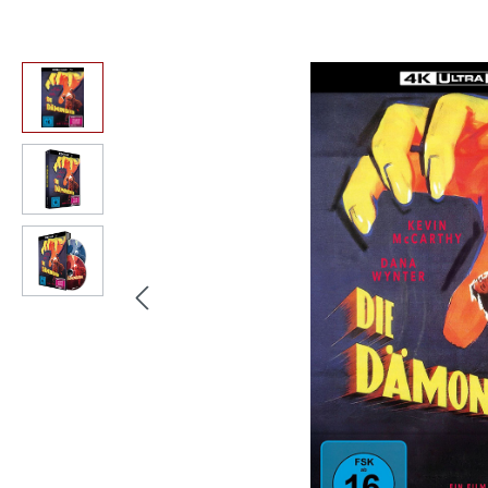
Bildergalerie überspringen