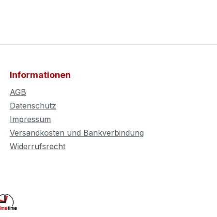
Informationen
AGB
Datenschutz
Impressum
Versandkosten und Bankverbindung
Widerrufsrecht