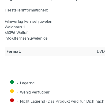
Herstellerinformationen:
Filmverlag Fernsehjuwelen
Waldhaus 1
65396 Walluf
info@fernsehjuwelen.de
Format:
DVD
●
= Lagernd
●
= Wenig verfügbar
●
= Nicht Lagernd (Das Produkt wird für Dich nach 