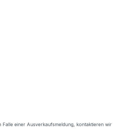
m Falle einer Ausverkaufsmeldung, kontaktieren wir