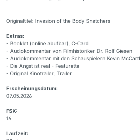
Originaltitel: Invasion of the Body Snatchers
Extras:
- Booklet (online abufbar), C-Card
- Audiokommentar von Filmhistoriker Dr. Rolf Giesen
- Audiokommentar mit den Schauspielern Kevin McCart
- Die Angst ist real - Featurette
- Original Kinotrailer, Trailer
Erscheinungsdatum:
07.05.2026
FSK:
16
Laufzeit: