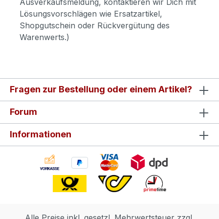
Ausverkaufsmeldung, kontaktieren wir Dich mit
Lösungsvorschlägen wie Ersatzartikel,
Shopgutschein oder Rückvergütung des
Warenwerts.)
Fragen zur Bestellung oder einem Artikel?
Forum
Informationen
Alle Preise inkl. gesetzl. Mehrwertsteuer zzgl.