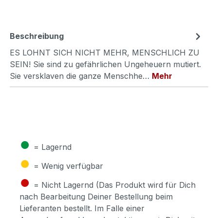
Beschreibung
ES LOHNT SICH NICHT MEHR, MENSCHLICH ZU
SEIN! Sie sind zu gefährlichen Ungeheuern mutiert.
Sie versklaven die ganze Menschhe…
Mehr
●
= Lagernd
●
= Wenig verfügbar
●
= Nicht Lagernd (Das Produkt wird für Dich
nach Bearbeitung Deiner Bestellung beim
Lieferanten bestellt. Im Falle einer