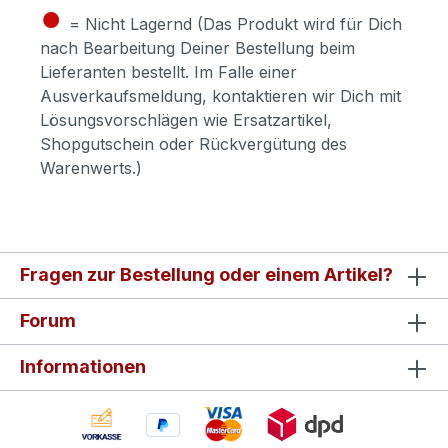
●
= Nicht Lagernd (Das Produkt wird für Dich
nach Bearbeitung Deiner Bestellung beim
Lieferanten bestellt. Im Falle einer
Ausverkaufsmeldung, kontaktieren wir Dich mit
Lösungsvorschlägen wie Ersatzartikel,
Shopgutschein oder Rückvergütung des
Warenwerts.)
Fragen zur Bestellung oder einem Artikel?
Forum
Informationen