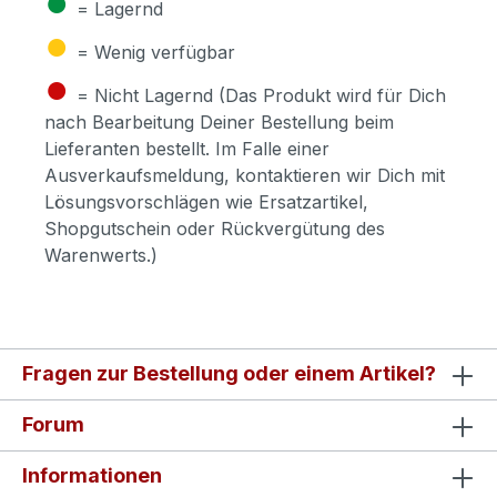
●
= Lagernd
●
= Wenig verfügbar
●
= Nicht Lagernd (Das Produkt wird für Dich
nach Bearbeitung Deiner Bestellung beim
Lieferanten bestellt. Im Falle einer
Ausverkaufsmeldung, kontaktieren wir Dich mit
Lösungsvorschlägen wie Ersatzartikel,
Shopgutschein oder Rückvergütung des
Warenwerts.)
Fragen zur Bestellung oder einem Artikel?
Forum
Informationen