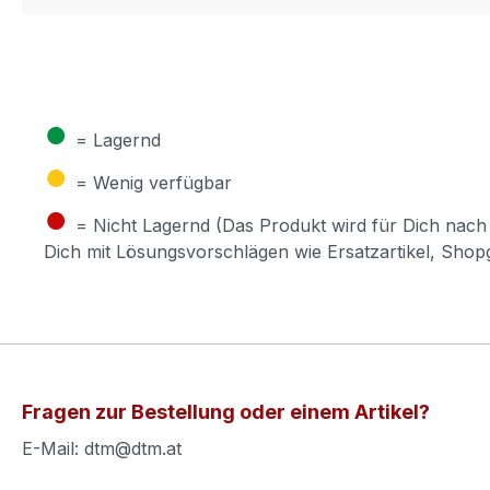
●
= Lagernd
●
= Wenig verfügbar
●
= Nicht Lagernd (Das Produkt wird für Dich nach 
Dich mit Lösungsvorschlägen wie Ersatzartikel, Sho
Fragen zur Bestellung oder einem Artikel?
E-Mail: dtm@dtm.at