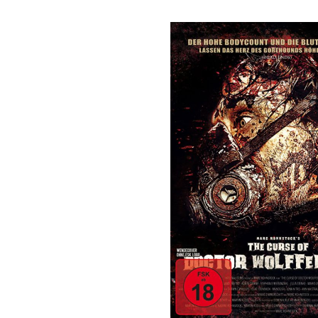
Bildergalerie überspringen