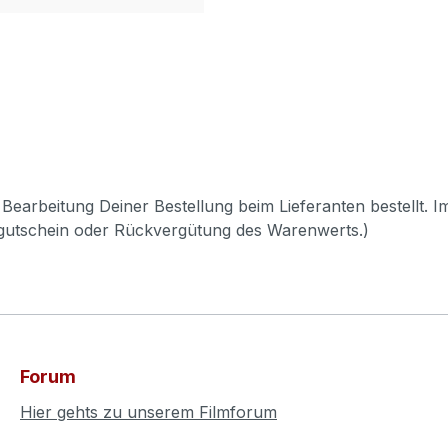
Bearbeitung Deiner Bestellung beim Lieferanten bestellt. I
pgutschein oder Rückvergütung des Warenwerts.)
Forum
Hier gehts zu unserem Filmforum