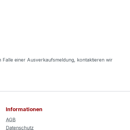
m Falle einer Ausverkaufsmeldung, kontaktieren wir
Informationen
AGB
Datenschutz