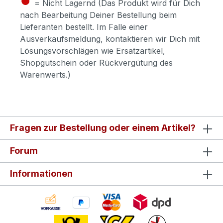
= Nicht Lagernd (Das Produkt wird für Dich
nach Bearbeitung Deiner Bestellung beim
Lieferanten bestellt. Im Falle einer
Ausverkaufsmeldung, kontaktieren wir Dich mit
Lösungsvorschlägen wie Ersatzartikel,
Shopgutschein oder Rückvergütung des
Warenwerts.)
Fragen zur Bestellung oder einem Artikel?
Forum
Informationen