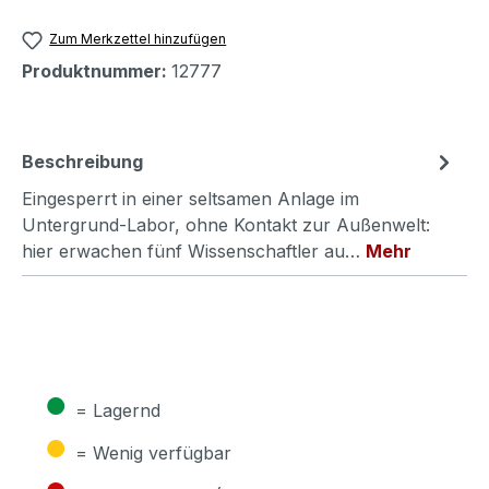
Zum Merkzettel hinzufügen
Produktnummer:
12777
Beschreibung
Eingesperrt in einer seltsamen Anlage im
Untergrund-Labor, ohne Kontakt zur Außenwelt:
hier erwachen fünf Wissenschaftler au…
Mehr
●
= Lagernd
●
= Wenig verfügbar
●