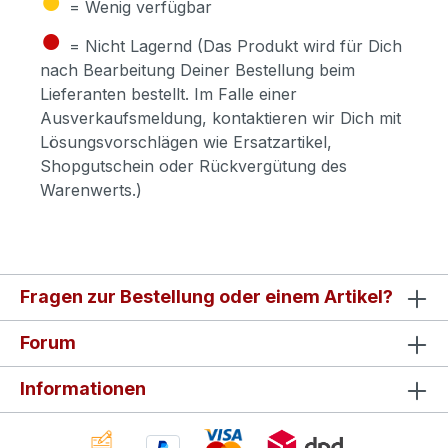
= Wenig verfügbar
●
= Nicht Lagernd (Das Produkt wird für Dich
nach Bearbeitung Deiner Bestellung beim
Lieferanten bestellt. Im Falle einer
Ausverkaufsmeldung, kontaktieren wir Dich mit
Lösungsvorschlägen wie Ersatzartikel,
Shopgutschein oder Rückvergütung des
Warenwerts.)
Fragen zur Bestellung oder einem Artikel?
Forum
Informationen