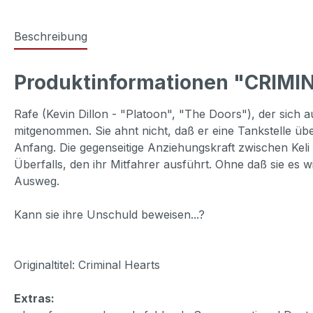
Beschreibung
Produktinformationen "CRIMI
Rafe (Kevin Dillon - "Platoon", "The Doors"), der sich 
mitgenommen. Sie ahnt nicht, daß er eine Tankstelle üb
Anfang. Die gegenseitige Anziehungskraft zwischen Keli u
Überfalls, den ihr Mitfahrer ausführt. Ohne daß sie es wi
Ausweg.
Kann sie ihre Unschuld beweisen...?
Originaltitel: Criminal Hearts
Extras: