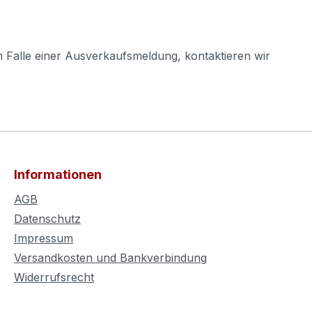
m Falle einer Ausverkaufsmeldung, kontaktieren wir
Informationen
AGB
Datenschutz
Impressum
Versandkosten und Bankverbindung
Widerrufsrecht