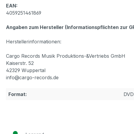
EAN:
4059251461869
Angaben zum Hersteller (Informationspflichten zur 
Herstellerinformationen:
Cargo Records Musik Produktions-&Vertriebs GmbH
Kaiserstr. 52
42329 Wuppertal
info@cargo-records.de
Format:
DVD
●