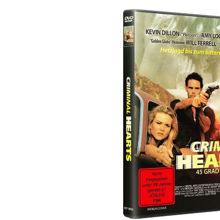
Bildergalerie überspringen