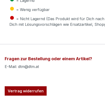
= Lagernd
●
= Wenig verfügbar
●
= Nicht Lagernd (Das Produkt wird für Dich nach 
Dich mit Lösungsvorschlägen wie Ersatzartikel, Sho
Fragen zur Bestellung oder einem Artikel?
E-Mail: dtm@dtm.at
Vertrag widerrufen