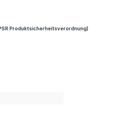
GPSR Produktsicherheitsverordnung)