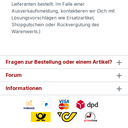
Lieferanten bestellt. Im Falle einer
Ausverkaufsmeldung, kontaktieren wir Dich mit
Lösungsvorschlägen wie Ersatzartikel,
Shopgutschein oder Rückvergütung des
Warenwerts.)
Fragen zur Bestellung oder einem Artikel?
Forum
Informationen