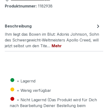
Produktnummer:
1182938
Beschreibung
Ihm liegt das Boxen im Blut: Adonis Johnson, Sohn
des Schwergewicht-Weltmeisters Apollo Creed, will
jetzt selbst um den Tite…
Mehr
●
= Lagernd
●
= Wenig verfügbar
●
= Nicht Lagernd (Das Produkt wird für Dich
nach Bearbeitung Deiner Bestellung beim