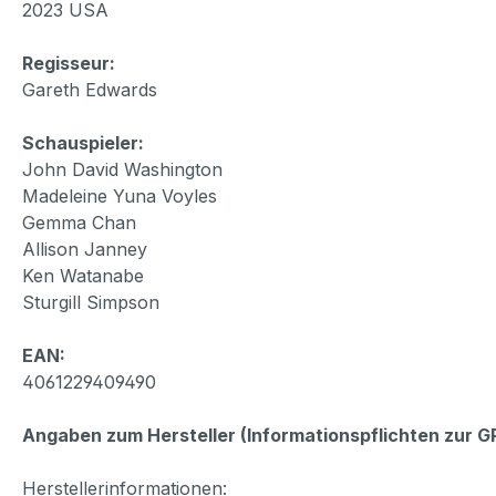
2023 USA
Regisseur:
Gareth Edwards
Schauspieler:
John David Washington
Madeleine Yuna Voyles
Gemma Chan
Allison Janney
Ken Watanabe
Sturgill Simpson
EAN:
4061229409490
Angaben zum Hersteller (Informationspflichten zur 
Herstellerinformationen: