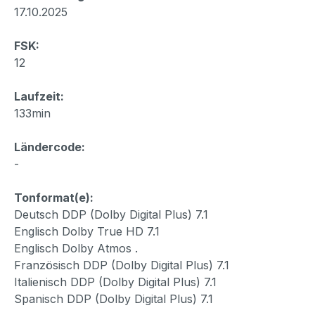
17.10.2025
FSK:
12
Laufzeit:
133min
Ländercode:
-
Tonformat(e):
Deutsch DDP (Dolby Digital Plus) 7.1
Englisch Dolby True HD 7.1
Englisch Dolby Atmos .
Französisch DDP (Dolby Digital Plus) 7.1
Italienisch DDP (Dolby Digital Plus) 7.1
Spanisch DDP (Dolby Digital Plus) 7.1