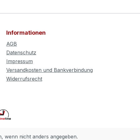
Informationen
AGB
Datenschutz
Impressum
Versandkosten und Bankverbindung
Widerrufsrecht
 wenn nicht anders angegeben.