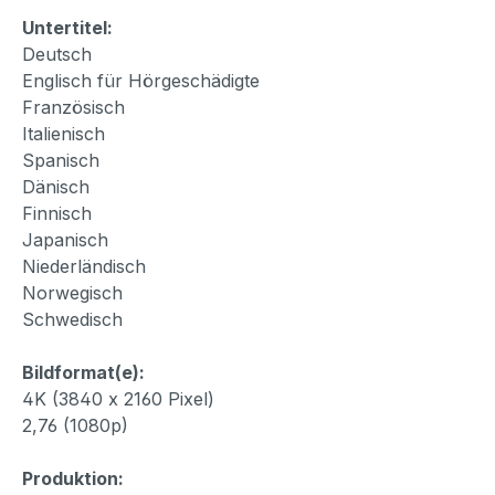
Untertitel:
Deutsch
Englisch für Hörgeschädigte
Französisch
Italienisch
Spanisch
Dänisch
Finnisch
Japanisch
Niederländisch
Norwegisch
Schwedisch
Bildformat(e):
4K (3840 x 2160 Pixel)
2,76 (1080p)
Produktion: