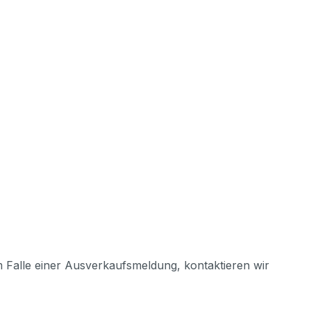
m Falle einer Ausverkaufsmeldung, kontaktieren wir