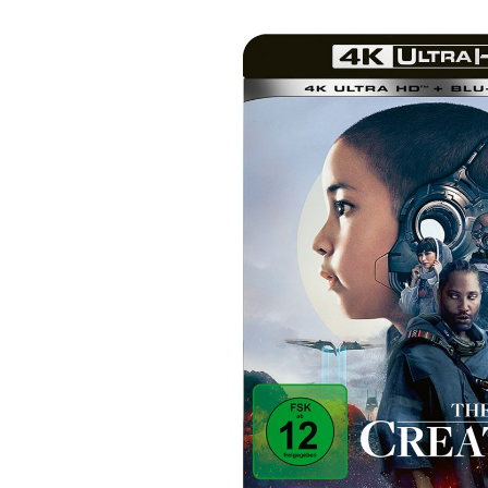
Bildergalerie überspringen