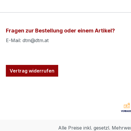
Fragen zur Bestellung oder einem Artikel?
E-Mail: dtm@dtm.at
Vertrag widerrufen
Alle Preise inkl. gesetzl. Mehrwe