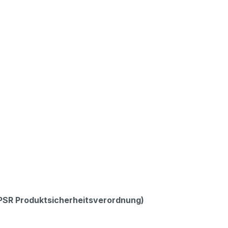
GPSR Produktsicherheitsverordnung)