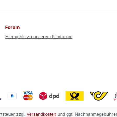
Forum
Hier gehts zu unserem Filmforum
rtsteuer zzgl.
Versandkosten
und ggf. Nachnahmegebühren,