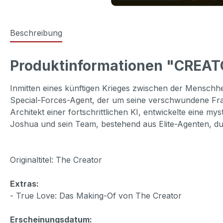
Beschreibung
Produktinformationen "CREAT
Inmitten eines künftigen Krieges zwischen der Menschhe
Special-Forces-Agent, der um seine verschwundene Frau
Architekt einer fortschrittlichen KI, entwickelte eine 
Joshua und sein Team, bestehend aus Elite-Agenten, dur
Originaltitel: The Creator
Extras:
- True Love: Das Making-Of von The Creator
Erscheinungsdatum: