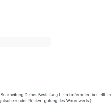
Bearbeitung Deiner Bestellung beim Lieferanten bestellt. I
pgutschein oder Rückvergütung des Warenwerts.)