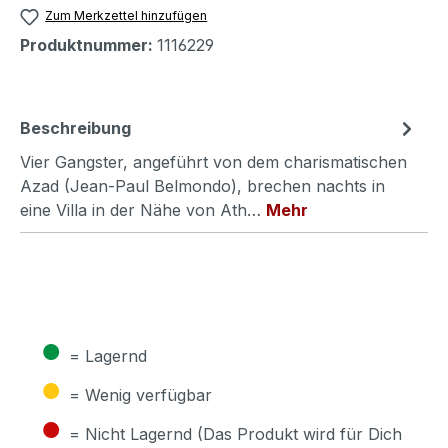
Zum Merkzettel hinzufügen
Produktnummer:
1116229
Beschreibung
Vier Gangster, angeführt von dem charismatischen
Azad (Jean-Paul Belmondo), brechen nachts in
eine Villa in der Nähe von Ath…
Mehr
●
= Lagernd
●
= Wenig verfügbar
●
= Nicht Lagernd (Das Produkt wird für Dich