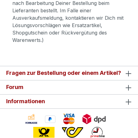
nach Bearbeitung Deiner Bestellung beim
Lieferanten bestellt. Im Falle einer
Ausverkaufsmeldung, kontaktieren wir Dich mit
Lösungsvorschlägen wie Ersatzartikel,
Shopgutschein oder Rückvergütung des
Warenwerts.)
Fragen zur Bestellung oder einem Artikel?
Forum
Informationen