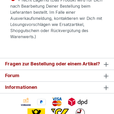
nach Bearbeitung Deiner Bestellung beim
Lieferanten bestellt. Im Falle einer
Ausverkaufsmeldung, kontaktieren wir Dich mit
Lösungsvorschlägen wie Ersatzartikel,
Shopgutschein oder Rückvergütung des
Warenwerts.)
Fragen zur Bestellung oder einem Artikel?
Forum
Informationen