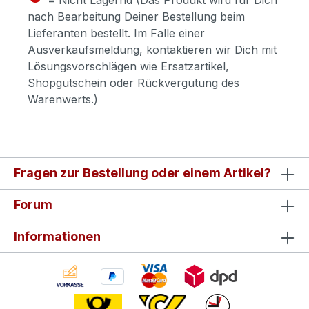
nach Bearbeitung Deiner Bestellung beim
Lieferanten bestellt. Im Falle einer
Ausverkaufsmeldung, kontaktieren wir Dich mit
Lösungsvorschlägen wie Ersatzartikel,
Shopgutschein oder Rückvergütung des
Warenwerts.)
Fragen zur Bestellung oder einem Artikel?
Forum
Informationen